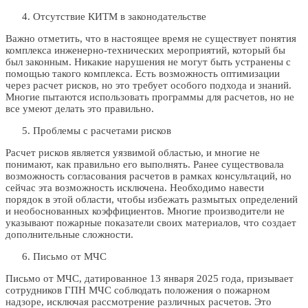
Отсутствие КИТМ в законодательстве
Важно отметить, что в настоящее время не существует понятия
комплекса инженерно-технических мероприятий, который бы
был законным. Никакие нарушения не могут быть устранены с
помощью такого комплекса. Есть возможность оптимизации
через расчет рисков, но это требует особого подхода и знаний.
Многие пытаются использовать программы для расчетов, но не
все умеют делать это правильно.
Проблемы с расчетами рисков
Расчет рисков является уязвимой областью, и многие не
понимают, как правильно его выполнять. Ранее существовала
возможность согласования расчетов в рамках консультаций, но
сейчас эта возможность исключена. Необходимо навести
порядок в этой области, чтобы избежать размытых определений
и необоснованных коэффициентов. Многие производители не
указывают пожарные показатели своих материалов, что создает
дополнительные сложности.
Письмо от МЧС
Письмо от МЧС, датированное 13 января 2025 года, призывает
сотрудников ГПН МЧС соблюдать положения о пожарном
надзоре, исключая рассмотрение различных расчетов. Это