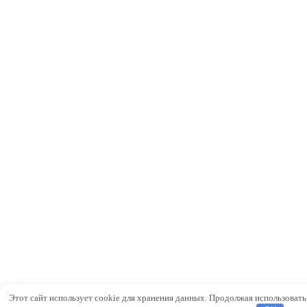
Этот сайт использует cookie для хранения данных. Продолжая использовать с