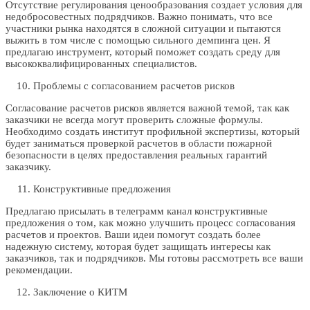
Отсутствие регулирования ценообразования создает условия для
недобросовестных подрядчиков. Важно понимать, что все
участники рынка находятся в сложной ситуации и пытаются
выжить в том числе с помощью сильного демпинга цен. Я
предлагаю инструмент, который поможет создать среду для
высококвалифицированных специалистов.
Проблемы с согласованием расчетов рисков
Согласование расчетов рисков является важной темой, так как
заказчики не всегда могут проверить сложные формулы.
Необходимо создать институт профильной экспертизы, который
будет заниматься проверкой расчетов в области пожарной
безопасности в целях предоставления реальных гарантий
заказчику.
Конструктивные предложения
Предлагаю присылать в телеграмм канал конструктивные
предложения о том, как можно улучшить процесс согласования
расчетов и проектов. Ваши идеи помогут создать более
надежную систему, которая будет защищать интересы как
заказчиков, так и подрядчиков. Мы готовы рассмотреть все ваши
рекомендации.
Заключение о КИТМ