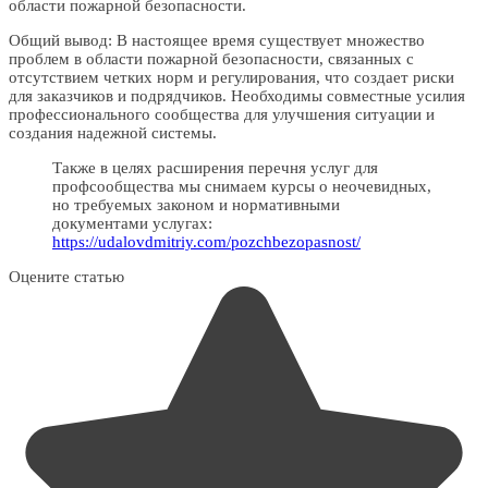
области пожарной безопасности.
Общий вывод: В настоящее время существует множество
проблем в области пожарной безопасности, связанных с
отсутствием четких норм и регулирования, что создает риски
для заказчиков и подрядчиков. Необходимы совместные усилия
профессионального сообщества для улучшения ситуации и
создания надежной системы.
Также в целях расширения перечня услуг для
профсообщества мы снимаем курсы о неочевидных,
но требуемых законом и нормативными
документами услугах:
https://udalovdmitriy.com/pozchbezopasnost/
Оцените статью