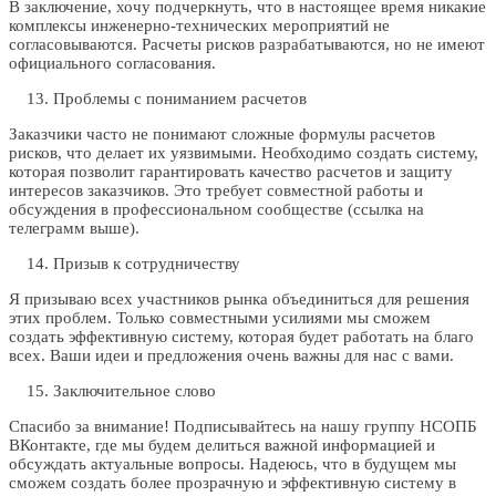
В заключение, хочу подчеркнуть, что в настоящее время никакие
комплексы инженерно-технических мероприятий не
согласовываются. Расчеты рисков разрабатываются, но не имеют
официального согласования.
Проблемы с пониманием расчетов
Заказчики часто не понимают сложные формулы расчетов
рисков, что делает их уязвимыми. Необходимо создать систему,
которая позволит гарантировать качество расчетов и защиту
интересов заказчиков. Это требует совместной работы и
обсуждения в профессиональном сообществе (ссылка на
телеграмм выше).
Призыв к сотрудничеству
Я призываю всех участников рынка объединиться для решения
этих проблем. Только совместными усилиями мы сможем
создать эффективную систему, которая будет работать на благо
всех. Ваши идеи и предложения очень важны для нас с вами.
Заключительное слово
Спасибо за внимание! Подписывайтесь на нашу группу НСОПБ
ВКонтакте, где мы будем делиться важной информацией и
обсуждать актуальные вопросы. Надеюсь, что в будущем мы
сможем создать более прозрачную и эффективную систему в