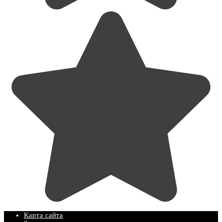
Карта сайта