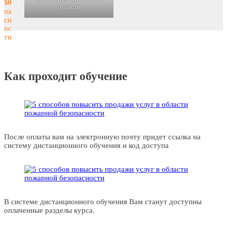
области
Как проходит обучение
После оплаты вам на электронную почту придет ссылка на
систему дистанционного обучения и код доступа
В системе дистанционного обучения Вам станут доступны
оплаченные разделы курса.