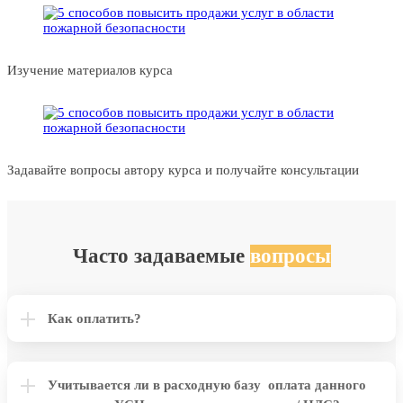
Изучение материалов курса
Задавайте вопросы автору курса и получайте консультации
Часто задаваемые
вопросы
Как оплатить?
Учитывается ли в расходную базу оплата данного