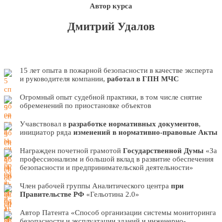
Автор курса
Дмитрий Удалов
15 лет опыта в пожарной безопасности в качестве эксперта
и руководителя компании,
работал в ГПН МЧС
Огромный опыт судебной практики, в том числе снятие
обременений по приостановке объектов
Учавствовал в
разработке нормативных документов
,
инициатор ряда
изменений в нормативно-правовые Акты
Награжден почетной грамотой
Государственной Думы
«За
профессионализм и большой вклад в развитие обеспечения
безопасности и предпринимательской деятельности»
Член рабочей группы Аналитического центра
при
Правительстве РФ
«Гельотина 2.0»
Автор Патента «Способ организации системы мониторинга
безопасности и эксплуатации зданий и инженерно-