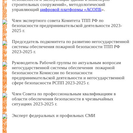
строительных сооружений», методологический
управляющий
цифровой платформы «АСОПБ
».
Член экспертного совета Комитета ТПП РФ по
безопасности предпринимательской деятельности 2023-
2025 г.
Председатель подкомитета по развитию негосударственной
системы обеспечения пожарной безопасности ТПП РФ
2023-2025 г.
Руководитель Рабочей группы по актуальным вопросам
негосударственной системы обеспечения пожарной
безопасности Комиссии по безопасности
предпринимательской деятельности и негосударственной
сфере безопасности РСПП 2023-2025 г.
Член Совета по профессиональным квалификациям в
области обеспечения безопасности в чрезвычайных
ситуациях 2023-2025 г.
Эксперт федеральных и профильных СМИ