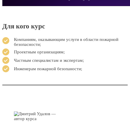
Для кого курс
Компаниям, оказывающим услуги в области пожарной
безопасности;
Проектным организациям;
Частным специалистам и экспертам;
Инженерам пожарной безопаности;