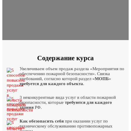
Содержание курса
Увеличиваем объем продаж раздела «Мероприятия по
обеспечению пожарной безопасности». Связка
требований, согласно которой раздел «
МОПБ
»
требуется для каждого объекта
.
3 неконкурентные вида услуг в области пожарной
безопасности, которые
требуются для каждого
здания
РФ.
Как обезопасить себя
при оказании услуг по
техническому обслуживанию противопожарных
систем.