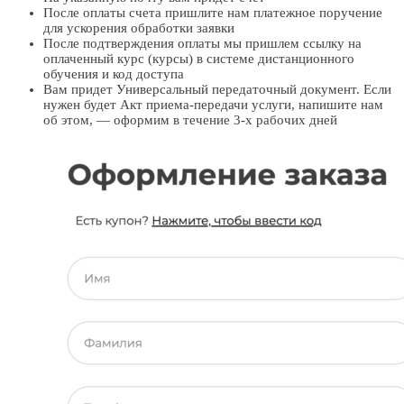
После оплаты счета пришлите нам платежное поручение
для ускорения обработки заявки
После подтверждения оплаты мы пришлем ссылку на
оплаченный курс (курсы) в системе дистанционного
обучения и код доступа
Вам придет Универсальный передаточный документ. Если
нужен будет Акт приема-передачи услуги, напишите нам
об этом, — оформим в течение 3-х рабочих дней