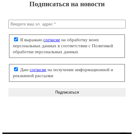
Подписаться на новости
Я выражаю
согласие
на обработку моих
персональных данных в соответствии с Политикой
обработки персональных данных
Даю
согласие
на получение информационной и
рекламной рассылки