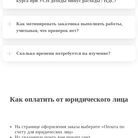
курса при УСН доходы минус расходы / НДС?
Как мотивировать заказчика выполнять работы,
учитывая, что проверок нет?
Сколько времени потребуется на изучение?
Как оплатить от юридического лица
На странице оформления заказа выберите «Оплата по
счету для юридических лиц»
На указанную почту вам придет счет