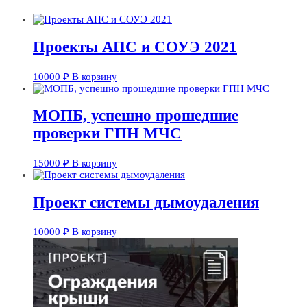
Проекты АПС и СОУЭ 2021
10000
₽
В корзину
МОПБ, успешно прошедшие
проверки ГПН МЧС
15000
₽
В корзину
Проект системы дымоудаления
10000
₽
В корзину