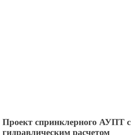
Проект спринклерного АУПТ с
гидравлическим расчетом